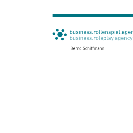
Bernd Schiffmann