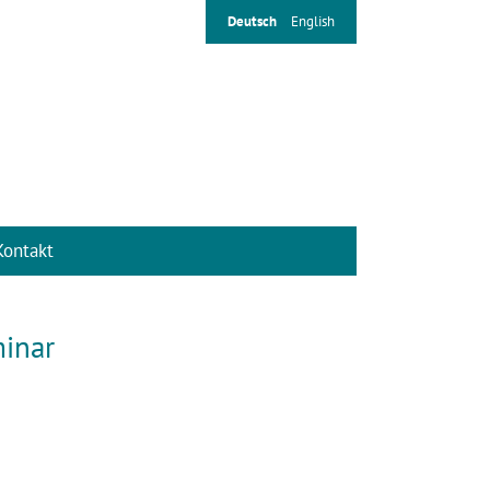
Deutsch
English
Kontakt
minar